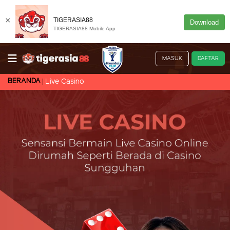
×
TIGERASIA88
Download
TIGERASIA88 Mobile App
MASUK
DAFTAR
BERANDA
Live Casino