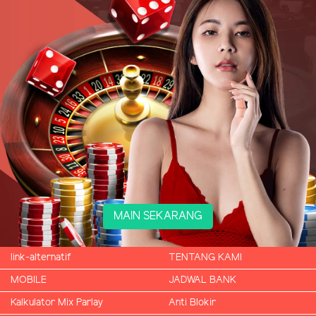
MAIN SEKARANG
link-alternatif
TENTANG KAMI
MOBILE
JADWAL BANK
Kalkulator Mix Parlay
Anti Blokir