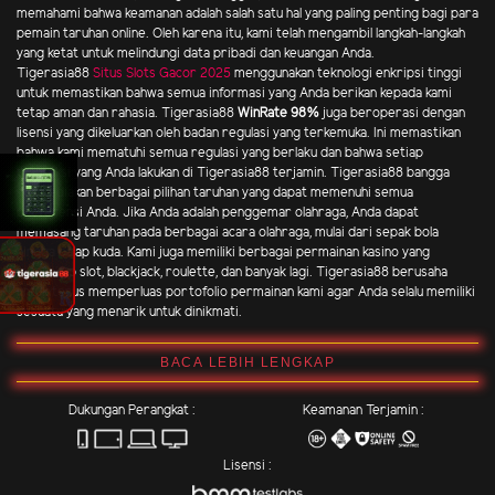
memahami bahwa keamanan adalah salah satu hal yang paling penting bagi para
pemain taruhan online. Oleh karena itu, kami telah mengambil langkah-langkah
yang ketat untuk melindungi data pribadi dan keuangan Anda.
Tigerasia88
Situs Slots Gacor 2025
menggunakan teknologi enkripsi tinggi
untuk memastikan bahwa semua informasi yang Anda berikan kepada kami
tetap aman dan rahasia. Tigerasia88
WinRate 98%
juga beroperasi dengan
lisensi yang dikeluarkan oleh badan regulasi yang terkemuka. Ini memastikan
bahwa kami mematuhi semua regulasi yang berlaku dan bahwa setiap
transaksi yang Anda lakukan di Tigerasia88 terjamin. Tigerasia88 bangga
menyediakan berbagai pilihan taruhan yang dapat memenuhi semua
preferensi Anda. Jika Anda adalah penggemar olahraga, Anda dapat
memasang taruhan pada berbagai acara olahraga, mulai dari sepak bola
hingga balap kuda. Kami juga memiliki berbagai permainan kasino yang
mencakup slot, blackjack, roulette, dan banyak lagi. Tigerasia88 berusaha
untuk terus memperluas portofolio permainan kami agar Anda selalu memiliki
sesuatu yang menarik untuk dinikmati.
BACA LEBIH LENGKAP
Dukungan Perangkat :
Keamanan Terjamin :
Lisensi :