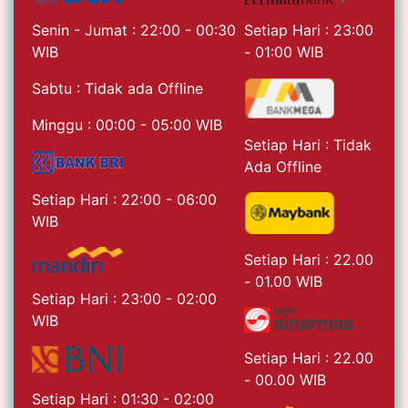
Setiap Hari : 23:00
Senin - Jumat : 22:00 - 00:30
- 01:00 WIB
WIB
Sabtu : Tidak ada Offline
Minggu : 00:00 - 05:00 WIB
Setiap Hari : Tidak
Ada Offline
Setiap Hari : 22:00 - 06:00
WIB
Setiap Hari : 22.00
- 01.00 WIB
Setiap Hari : 23:00 - 02:00
WIB
Setiap Hari : 22.00
- 00.00 WIB
Setiap Hari : 01:30 - 02:00