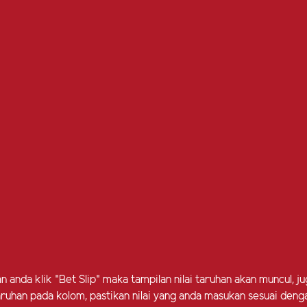
an anda klik "Bet Slip" maka tampilan nilai taruhan akan muncul, 
ruhan pada kolom, pastikan nilai yang anda masukan sesuai denga