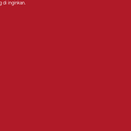
 di inginkan.