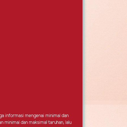
juga informasi mengenai minimal dan
n minimal dan maksimal taruhan, lalu