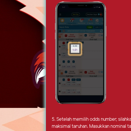
5. Setelah memilih odds number, silahk
maksimal taruhan. Masukkan nominal ta