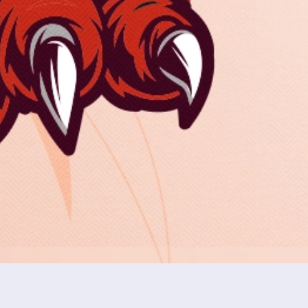
MOBILE
JADWAL BANK
Kalkulator Mix Parlay