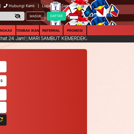
Hubungi Kami
Lupa Kata Sandi?
DAFTAR
ANGKAS
TEMBAK IKAN
REFERRAL
PROMOSI
m! | MARI SAMBUT KEMERDEKAAN BERSAMA TIGERASIA88 | TOURN